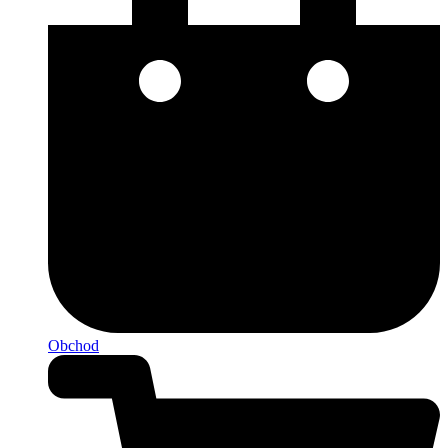
Obchod