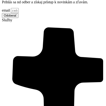
Prihlás sa nd odber a získaj prístup k novinkám a zľavám.
email
Odoberať
Služby