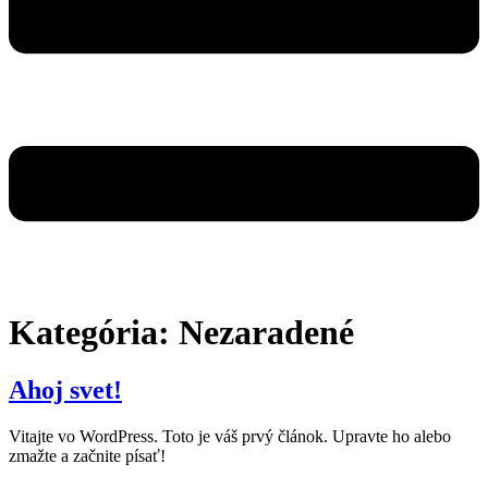
Kategória:
Nezaradené
Ahoj svet!
Vitajte vo WordPress. Toto je váš prvý článok. Upravte ho alebo
zmažte a začnite písať!