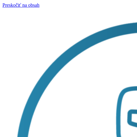
Preskočiť na obsah