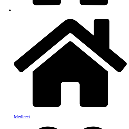
Medirect