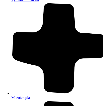
Mezoterapia