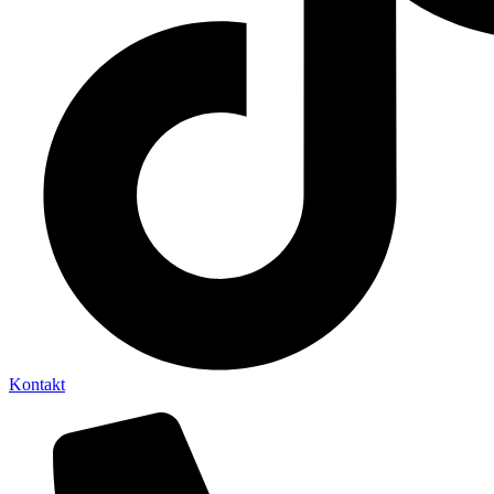
Kontakt