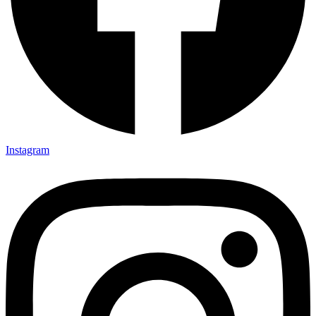
Instagram