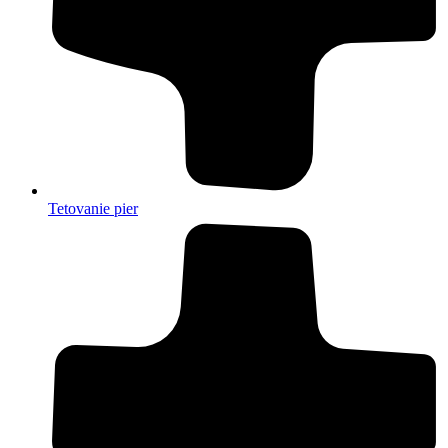
Tetovanie pier